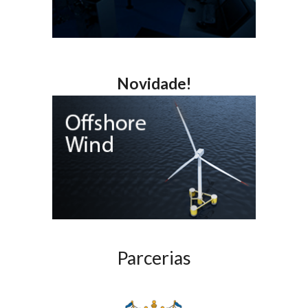
Novidade!
Parcerias