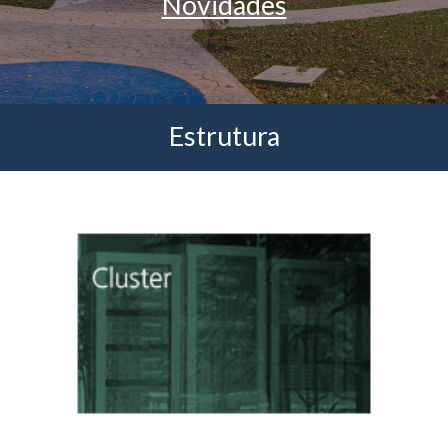
Novidades
Estrutura