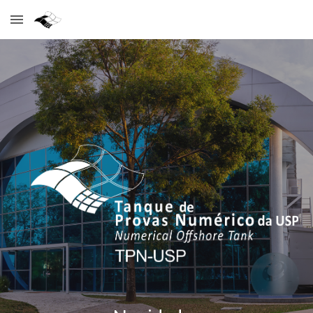
Skip to main content
Skip to navigation